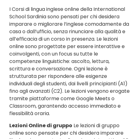
I Corsi di lingua inglese online della International
School Sardinia sono pensati per chi desidera
imparare o migliorare l’inglese comodamente da
casa o dall’ufficio, senza rinunciare alla qualità e
all’efficacia di un corso in presenza. Le lezioni
online sono progettate per essere interattive e
coinvolgenti, con un focus su tutte le
competenze linguistiche: ascolto, lettura,
scrittura e conversazione. Ogni lezione è
strutturata per rispondere alle esigenze
individuali degli studenti, dai livelli principianti (A1)
fino agli avanzati (C2). Le lezioni vengono erogate
tramite piattaforme come Google Meets o
Classroom, garantendo accesso immediato e
flessibilità oraria.
Lezioni Online di gruppo
Le lezioni di gruppo
online sono pensate per chi desidera imparare