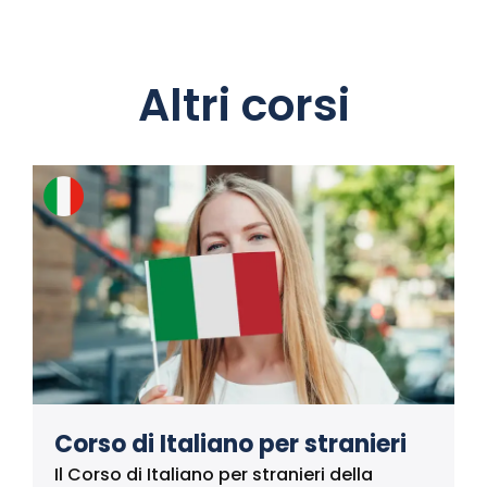
Altri corsi
Corso di Italiano per stranieri
Il Corso di Italiano per stranieri della