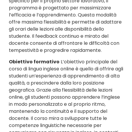
specifico per il proprio settore lavorativo, il
programma è progettato per massimizzare
l’efficacia e l’apprendimento. Questa modalità
offre massima flessibilità e permette di adattare
gli orari delle lezioni alle disponibilità dello
studente. Il feedback continuo e mirato del
docente consente di affrontare le difficoltà con
tempestività e progredire rapidamente.
Obiettivo formativo
L’obiettivo principale del
corso di lingua inglese online è quello di offrire agli
studenti un’esperienza di apprendimento di alta
qualità, a prescindere dalla loro posizione
geografica. Grazie alla flessibilità delle lezioni
online, gli studenti possono apprendere l’inglese
in modo personalizzato e al proprio ritmo,
mantenendo la continuità e il supporto del
docente. Il corso mira a sviluppare tutte le
competenze linguistiche necessarie per