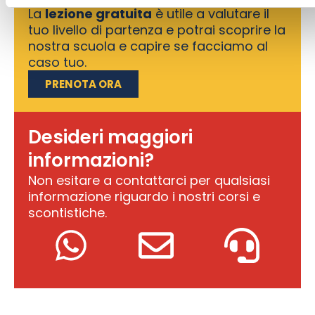
La
lezione gratuita
è utile a valutare il
tuo livello di partenza e potrai scoprire la
nostra scuola e capire se facciamo al
caso tuo.
PRENOTA ORA
Desideri maggiori
informazioni?
Non esitare a contattarci per qualsiasi
informazione riguardo i nostri corsi e
scontistiche.