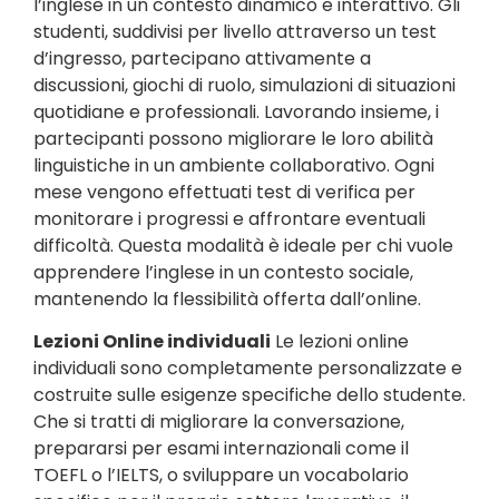
l’inglese in un contesto dinamico e interattivo. Gli
studenti, suddivisi per livello attraverso un test
d’ingresso, partecipano attivamente a
discussioni, giochi di ruolo, simulazioni di situazioni
quotidiane e professionali. Lavorando insieme, i
partecipanti possono migliorare le loro abilità
linguistiche in un ambiente collaborativo. Ogni
mese vengono effettuati test di verifica per
monitorare i progressi e affrontare eventuali
difficoltà. Questa modalità è ideale per chi vuole
apprendere l’inglese in un contesto sociale,
mantenendo la flessibilità offerta dall’online.
Lezioni Online individuali
Le lezioni online
individuali sono completamente personalizzate e
costruite sulle esigenze specifiche dello studente.
Che si tratti di migliorare la conversazione,
prepararsi per esami internazionali come il
TOEFL o l’IELTS, o sviluppare un vocabolario