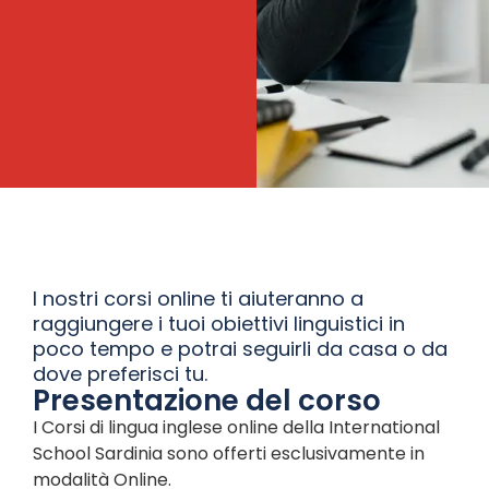
I nostri corsi online ti aiuteranno a
raggiungere i tuoi obiettivi linguistici in
poco tempo e potrai seguirli da casa o da
dove preferisci tu.
Presentazione del corso
I Corsi di lingua inglese online della International
School Sardinia sono offerti esclusivamente in
modalità Online.